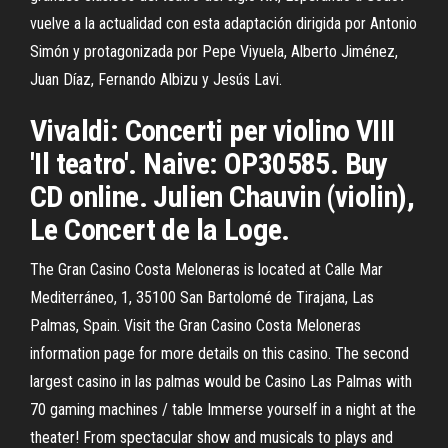
vuelve a la actualidad con esta adaptación dirigida por Antonio
Simón y protagonizada por Pepe Viyuela, Alberto Jiménez,
Juan Díaz, Fernando Albizu y Jesús Lavi.
Vivaldi: Concerti per violino VIII
'Il teatro'. Naive: OP30585. Buy
CD online. Julien Chauvin (violin),
Le Concert de la Loge.
The Gran Casino Costa Meloneras is located at Calle Mar
Mediterráneo, 1, 35100 San Bartolomé de Tirajana, Las
Palmas, Spain. Visit the Gran Casino Costa Meloneras
information page for more details on this casino. The second
largest casino in las palmas would be Casino Las Palmas with
70 gaming machines / table Immerse yourself in a night at the
theater! From spectacular show and musicals to plays and